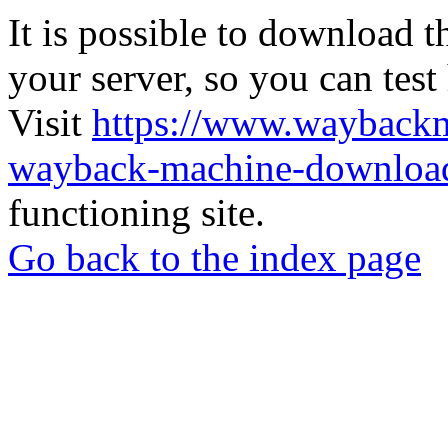
It is possible to download th
your server, so you can test
Visit
https://www.wayback
wayback-machine-download
functioning site.
Go back to the index page